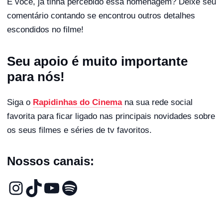
E você, já tinha percebido essa homenagem? Deixe seu
comentário contando se encontrou outros detalhes
escondidos no filme!
Seu apoio é muito importante
para nós!
Siga o
Rapidinhas do Cinema
na sua rede social
favorita para ficar ligado nas principais novidades sobre
os seus filmes e séries de tv favoritos.
Nossos canais: