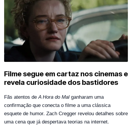
Filme segue em cartaz nos cinemas e
revela curiosidade dos bastidores
Fãs atentos de
A Hora do Mal
ganharam uma
confirmação que conecta o filme a uma clássica
esquete de humor. Zach Cregger revelou detalhes sobre
uma cena que já despertava teorias na internet.