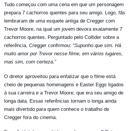
Tudo começou com uma cena em que um personagem
prepara 7 cachorros quentes para seu amigo. Logo, fãs
lembraram de uma esquete antiga de Cregger com
Trevor Moore, na qual um jovem devora exatamente 7
cachorros quentes. Perguntado pelo Collider sobre a
referência, Cregger confirmou:
“Suponho que sim. Há
muito amor por Trevor nesse filme, em vários lugares,
mas sim, com certeza.”
O diretor aproveitou para enfatizar que o filme está
cheio de pequenas homenagens e Easter Eggs ligados
à sua carreira e a Trevor Moore, que era seu amigo de
longa data. Essas referências tornam o longa ainda
mais divertido para quem conhece o trabalho de
Cregger fora do cinema.