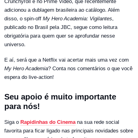
Crunchyroll e no Prime Video, que recentemente
adicionou a dublagem brasileira ao catálogo. Além
disso, o spin-off
My Hero Academia: Vigilantes
,
publicado no Brasil pela JBC, segue como leitura
obrigatória para quem quer se aprofundar nesse
universo.
E aí, será que a Netflix vai acertar mais uma vez com
My Hero Academia
? Conta nos comentários o que você
espera do live-action!
Seu apoio é muito importante
para nós!
Siga o
Rapidinhas do Cinema
na sua rede social
favorita para ficar ligado nas principais novidades sobre