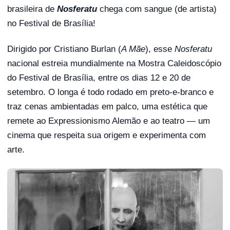
brasileira de
Nosferatu
chega com sangue (de artista)
no Festival de Brasília!
Dirigido por Cristiano Burlan (
A Mãe
), esse
Nosferatu
nacional estreia mundialmente na Mostra Caleidoscópio
do Festival de Brasília, entre os dias 12 e 20 de
setembro. O longa é todo rodado em preto-e-branco e
traz cenas ambientadas em palco, uma estética que
remete ao Expressionismo Alemão e ao teatro — um
cinema que respeita sua origem e experimenta com
arte.