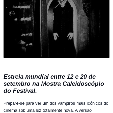
Estreia mundial entre 12 e 20 de
setembro na Mostra Caleidoscópio
do Festival.
Prepare-se para ver um dos vampiros mais icônicos do
cinema sob uma luz totalmente nova. A versão