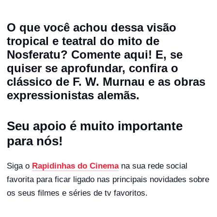
O que você achou dessa visão
tropical e teatral do mito de
Nosferatu? Comente aqui! E, se
quiser se aprofundar, confira o
clássico de F. W. Murnau e as obras
expressionistas alemãs.
Seu apoio é muito importante
para nós!
Siga o
Rapidinhas do Cinema
na sua rede social
favorita para ficar ligado nas principais novidades sobre
os seus filmes e séries de tv favoritos.