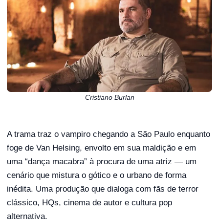
Cristiano Burlan
A trama traz o vampiro chegando a São Paulo enquanto
foge de Van Helsing, envolto em sua maldição e em
uma “dança macabra” à procura de uma atriz — um
cenário que mistura o gótico e o urbano de forma
inédita. Uma produção que dialoga com fãs de terror
clássico, HQs, cinema de autor e cultura pop
alternativa.