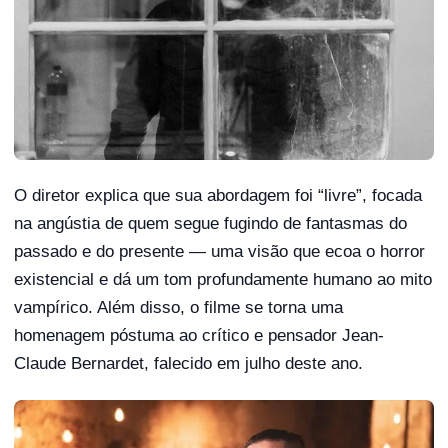
O diretor explica que sua abordagem foi “livre”, focada
na angústia de quem segue fugindo de fantasmas do
passado e do presente — uma visão que ecoa o horror
existencial e dá um tom profundamente humano ao mito
vampírico. Além disso, o filme se torna uma
homenagem póstuma ao crítico e pensador Jean-
Claude Bernardet, falecido em julho deste ano.