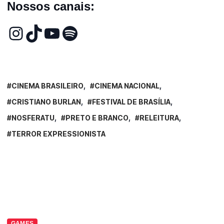
Nossos canais:
CINEMA BRASILEIRO
CINEMA NACIONAL
CRISTIANO BURLAN
FESTIVAL DE BRASÍLIA
NOSFERATU
PRETO E BRANCO
RELEITURA
TERROR EXPRESSIONISTA
GAMES