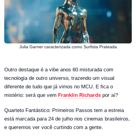
Julia Garner caracterizada como Surfista Prateada
Outro destaque é a vibe anos 60 misturada com
tecnologia de outro universo, trazendo um visual
diferente de tudo que já vimos no MCU. E fica o
mistério: será que vem
Franklin Richards
por aí?
Quarteto Fantástico: Primeiros Passos tem a estreia
está marcada para 24 de julho nos cinemas brasileiros,
e queremos ver você curtindo com a gente.