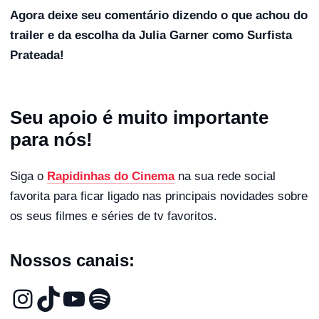
Agora deixe seu comentário dizendo o que achou do
trailer e da escolha da Julia Garner como Surfista
Prateada!
Seu apoio é muito importante
para nós!
Siga o
Rapidinhas do Cinema
na sua rede social
favorita para ficar ligado nas principais novidades sobre
os seus filmes e séries de tv favoritos.
Nossos canais: