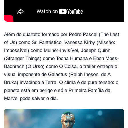
Além do quarteto formado por Pedro Pascal (The Last
of Us) como Sr. Fantástico, Vanessa Kirby (Missão:
Impossível) como Mulher-Invisível, Joseph Quinn
(Stranger Things) como Tocha Humana e Ebon Moss-
Bachrach (O Urso) como O Coisa, o trailer entrega o
visual imponente de Galactus (Ralph Ineson, de A
Bruxa) invadindo a Terra. O clima é de pura tensão: o
planeta está em perigo e só a Primeira Família da
Marvel pode salvar o dia.