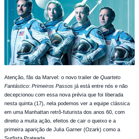
Atenção, fãs da Marvel: o novo trailer de
Quarteto
Fantástico: Primeiros Passos
já está entre nós e não
decepcionou com essa nova prévia que foi liberada
nesta quinta (17), nela podemos ver a equipe clássica
em uma Manhattan retrô-futurista dos anos 60, com
direito a muita ação, efeitos de cair o queixo e a
primeira aparição de Julia Garner (Ozark) como a
Surfista Prateada.