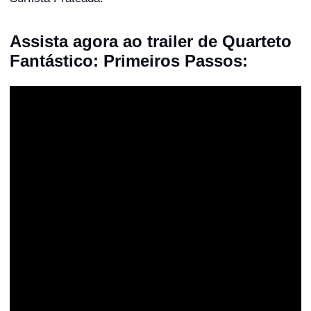
Assista agora ao trailer de Quarteto
Fantástico: Primeiros Passos: