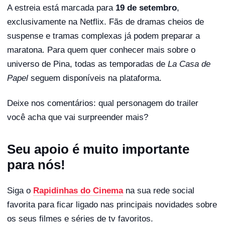
A estreia está marcada para
19 de setembro
,
exclusivamente na Netflix. Fãs de dramas cheios de
suspense e tramas complexas já podem preparar a
maratona. Para quem quer conhecer mais sobre o
universo de Pina, todas as temporadas de
La Casa de
Papel
seguem disponíveis na plataforma.
Deixe nos comentários: qual personagem do trailer
você acha que vai surpreender mais?
Seu apoio é muito importante
para nós!
Siga o
Rapidinhas do Cinema
na sua rede social
favorita para ficar ligado nas principais novidades sobre
os seus filmes e séries de tv favoritos.