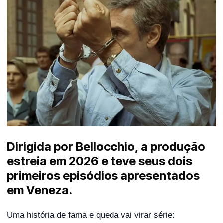
Dirigida por Bellocchio, a produção
estreia em 2026 e teve seus dois
primeiros episódios apresentados
em Veneza.
Uma história de fama e queda vai virar série: