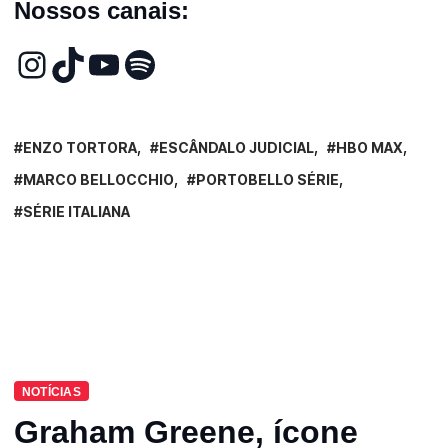
Nossos canais:
ENZO TORTORA
ESCÂNDALO JUDICIAL
HBO MAX
MARCO BELLOCCHIO
PORTOBELLO SÉRIE
SÉRIE ITALIANA
NOTÍCIAS
Graham Greene, ícone