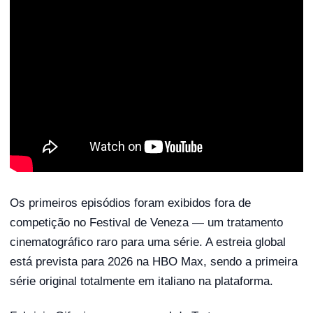
Os primeiros episódios foram exibidos fora de
competição no Festival de Veneza — um tratamento
cinematográfico raro para uma série. A estreia global
está prevista para 2026 na HBO Max, sendo a primeira
série original totalmente em italiano na plataforma.