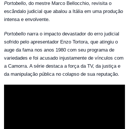
Portobello
, do mestre Marco Bellocchio, revisita o
escândalo judicial que abalou a Itália em uma produção
intensa e envolvente.
Portobello
narra o impacto devastador do erro judicial
sofrido pelo apresentador Enzo Tortora, que atingiu o
auge da fama nos anos 1980 com seu programa de
variedades e foi acusado injustamente de vínculos com
a Camorra. A série destaca a força da TV, da justiça e
da manipulação pública no colapso de sua reputação.