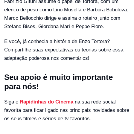
Fabrizio Gifuni assume o papel de Tortora, com um
elenco de peso como Lino Musella e Barbora Bobulova.
Marco Bellocchio dirige e assina o roteiro junto com
Stefano Bises, Giordana Mari e Peppe Fiore.
E você, já conhecia a história de Enzo Tortora?
Compartilhe suas expectativas ou teorias sobre essa
adaptação poderosa nos comentários!
Seu apoio é muito importante
para nós!
Siga o
Rapidinhas do Cinema
na sua rede social
favorita para ficar ligado nas principais novidades sobre
os seus filmes e séries de tv favoritos.