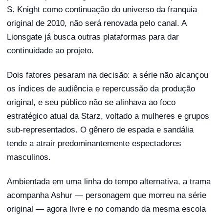
S. Knight como continuação do universo da franquia
original de 2010, não será renovada pelo canal. A
Lionsgate já busca outras plataformas para dar
continuidade ao projeto.
Dois fatores pesaram na decisão: a série não alcançou
os índices de audiência e repercussão da produção
original, e seu público não se alinhava ao foco
estratégico atual da Starz, voltado a mulheres e grupos
sub-representados. O gênero de espada e sandália
tende a atrair predominantemente espectadores
masculinos.
Ambientada em uma linha do tempo alternativa, a trama
acompanha Ashur — personagem que morreu na série
original — agora livre e no comando da mesma escola