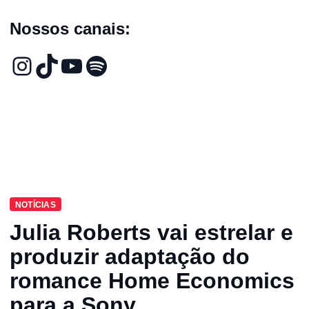
Nossos canais:
NOTÍCIAS
Julia Roberts vai estrelar e
produzir adaptação do
romance Home Economics
para a Sony