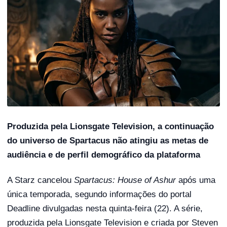
Produzida pela Lionsgate Television, a continuação
do universo de Spartacus não atingiu as metas de
audiência e de perfil demográfico da plataforma
A Starz cancelou
Spartacus: House of Ashur
após uma
única temporada, segundo informações do portal
Deadline divulgadas nesta quinta-feira (22). A série,
produzida pela Lionsgate Television e criada por Steven