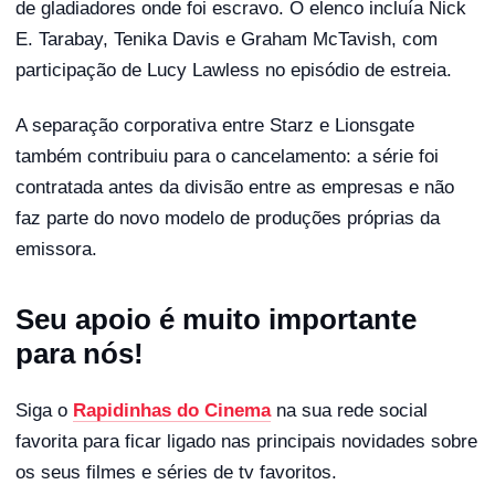
de gladiadores onde foi escravo. O elenco incluía Nick
E. Tarabay, Tenika Davis e Graham McTavish, com
participação de Lucy Lawless no episódio de estreia.
A separação corporativa entre Starz e Lionsgate
também contribuiu para o cancelamento: a série foi
contratada antes da divisão entre as empresas e não
faz parte do novo modelo de produções próprias da
emissora.
Seu apoio é muito importante
para nós!
Siga o
Rapidinhas do Cinema
na sua rede social
favorita para ficar ligado nas principais novidades sobre
os seus filmes e séries de tv favoritos.