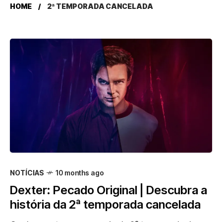
HOME
2ª TEMPORADA CANCELADA
NOTÍCIAS
10 months ago
Dexter: Pecado Original | Descubra a
história da 2ª temporada cancelada