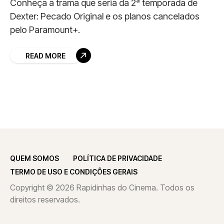
Conheça a trama que seria da 2ª temporada de
Dexter: Pecado Original e os planos cancelados
pelo Paramount+.
READ MORE
QUEM SOMOS
POLÍTICA DE PRIVACIDADE
TERMO DE USO E CONDIÇÕES GERAIS
Copyright © 2026 Rapidinhas do Cinema. Todos os
direitos reservados.