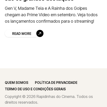
Gen V, Madame Teia e A Rainha dos Golpes
chegam ao Prime Video em setembro. Veja todos
os lançamentos confirmados para o streaming!
READ MORE
QUEM SOMOS
POLÍTICA DE PRIVACIDADE
TERMO DE USO E CONDIÇÕES GERAIS
Copyright © 2026 Rapidinhas do Cinema. Todos os
direitos reservados.