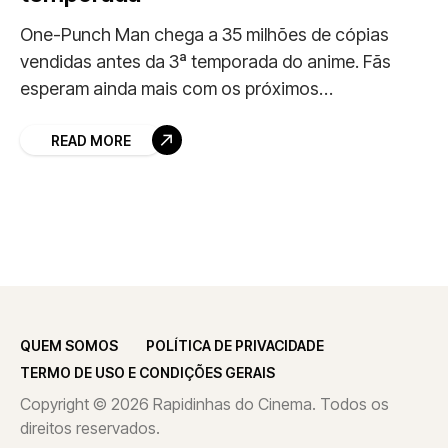
One-Punch Man chega a 35 milhões de cópias
vendidas antes da 3ª temporada do anime. Fãs
esperam ainda mais com os próximos
lançamentos.
READ MORE
QUEM SOMOS
POLÍTICA DE PRIVACIDADE
TERMO DE USO E CONDIÇÕES GERAIS
Copyright © 2026 Rapidinhas do Cinema. Todos os
direitos reservados.