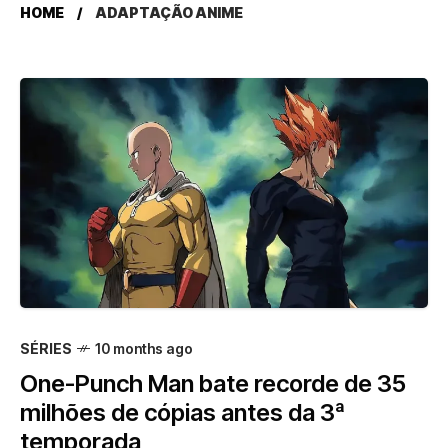
HOME
ADAPTAÇÃO ANIME
SÉRIES
10 months ago
One-Punch Man bate recorde de 35
milhões de cópias antes da 3ª
temporada