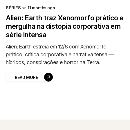
SÉRIES
11 months ago
Alien: Earth traz Xenomorfo prático e
mergulha na distopia corporativa em
série intensa
Alien: Earth estreia em 12/8 com Xenomorfo
prático, crítica corporativa e narrativa tensa —
híbridos, conspirações e horror na Terra.
READ MORE