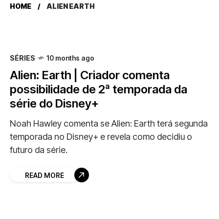
HOME
ALIEN EARTH
SÉRIES
10 months ago
Alien: Earth | Criador comenta
possibilidade de 2ª temporada da
série do Disney+
Noah Hawley comenta se Alien: Earth terá segunda
temporada no Disney+ e revela como decidiu o
futuro da série.
READ MORE