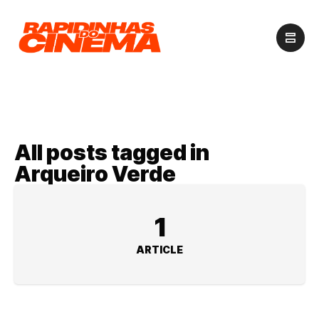
All posts tagged in
Arqueiro Verde
1
ARTICLE