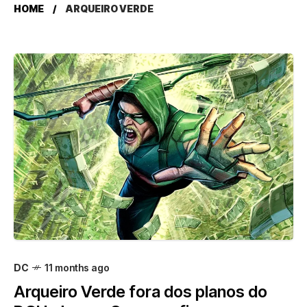
HOME
ARQUEIRO VERDE
DC
11 months ago
Arqueiro Verde fora dos planos do