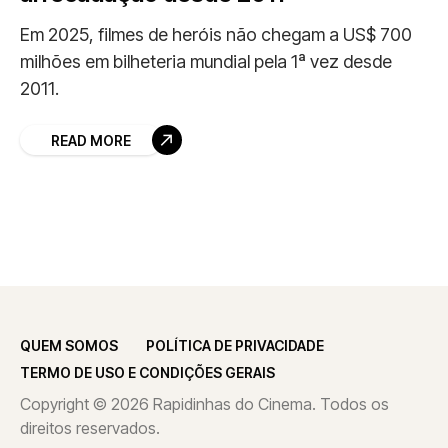
Em 2025, filmes de heróis não chegam a US$ 700
milhões em bilheteria mundial pela 1ª vez desde
2011.
READ MORE
QUEM SOMOS
POLÍTICA DE PRIVACIDADE
TERMO DE USO E CONDIÇÕES GERAIS
Copyright © 2026 Rapidinhas do Cinema. Todos os
direitos reservados.