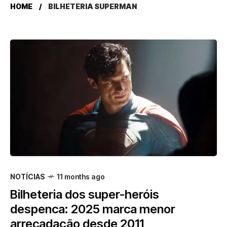
HOME
BILHETERIA SUPERMAN
NOTÍCIAS
11 months ago
Bilheteria dos super-heróis
despenca: 2025 marca menor
arrecadação desde 2011