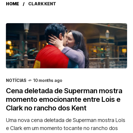
HOME
CLARK KENT
NOTÍCIAS
10 months ago
Cena deletada de Superman mostra
momento emocionante entre Lois e
Clark no rancho dos Kent
Uma nova cena deletada de Superman mostra Lois
e Clark em um momento tocante no rancho dos