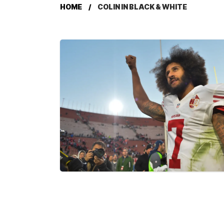
HOME
COLIN IN BLACK & WHITE