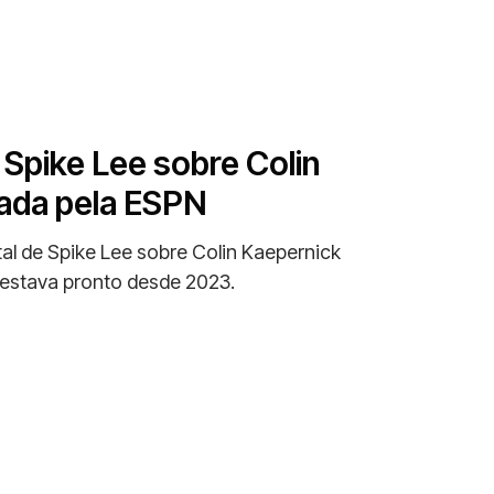
 Spike Lee sobre Colin
ada pela ESPN
l de Spike Lee sobre Colin Kaepernick
o estava pronto desde 2023.