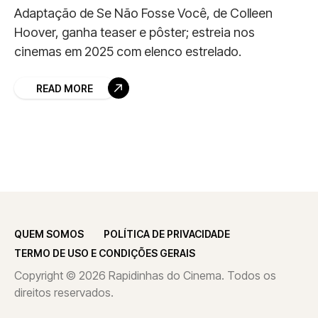
Adaptação de Se Não Fosse Você, de Colleen
Hoover, ganha teaser e pôster; estreia nos
cinemas em 2025 com elenco estrelado.
READ MORE
QUEM SOMOS
POLÍTICA DE PRIVACIDADE
TERMO DE USO E CONDIÇÕES GERAIS
Copyright © 2026 Rapidinhas do Cinema. Todos os
direitos reservados.