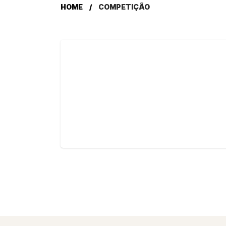
HOME
COMPETIÇÃO