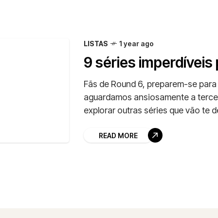
LISTAS
1 year ago
9 séries imperdíveis
Fãs de Round 6, preparem-se para
aguardamos ansiosamente a tercei
explorar outras séries que vão te 
READ MORE