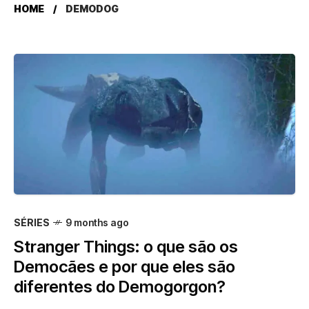
HOME
DEMODOG
SÉRIES
9 months ago
Stranger Things: o que são os
Democães e por que eles são
diferentes do Demogorgon?