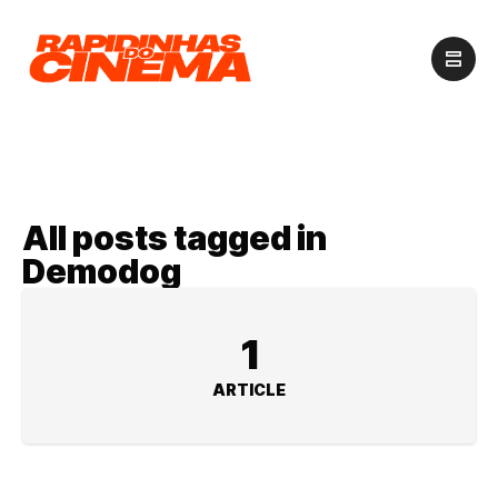
All posts tagged in
Demodog
1
ARTICLE