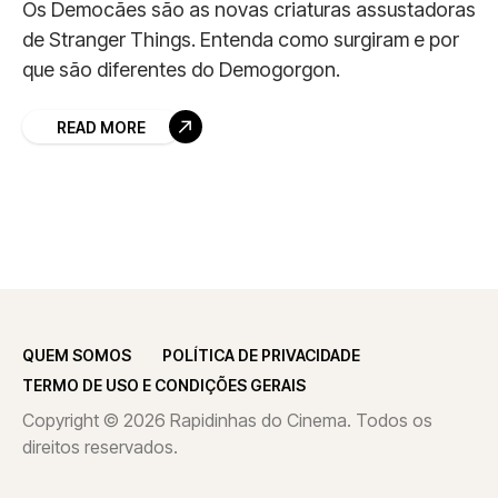
Os Democães são as novas criaturas assustadoras
de Stranger Things. Entenda como surgiram e por
que são diferentes do Demogorgon.
READ MORE
QUEM SOMOS
POLÍTICA DE PRIVACIDADE
TERMO DE USO E CONDIÇÕES GERAIS
Copyright © 2026 Rapidinhas do Cinema. Todos os
direitos reservados.