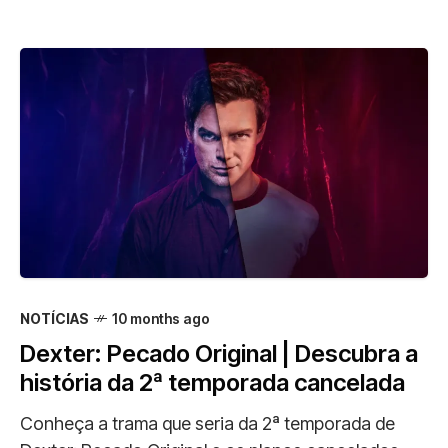
NOTÍCIAS
10 months ago
Dexter: Pecado Original | Descubra a
história da 2ª temporada cancelada
Conheça a trama que seria da 2ª temporada de