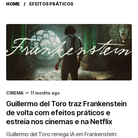
HOME
EFEITOS PRÁTICOS
CINEMA
11 months ago
Guillermo del Toro traz Frankenstein
de volta com efeitos práticos e
estreia nos cinemas e na Netflix
Guillermo del Toro renega IA em Frankenstein: