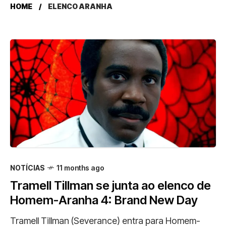
HOME
ELENCO ARANHA
NOTÍCIAS
11 months ago
Tramell Tillman se junta ao elenco de
Homem-Aranha 4: Brand New Day
Tramell Tillman (Severance) entra para Homem-