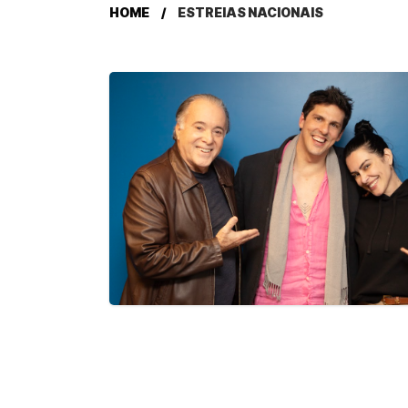
HOME
ESTREIAS NACIONAIS