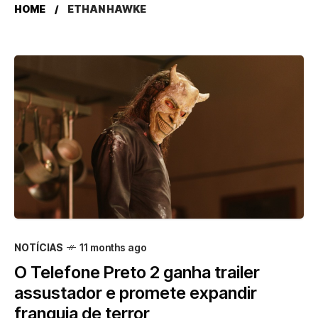
HOME
ETHAN HAWKE
NOTÍCIAS
11 months ago
O Telefone Preto 2 ganha trailer
assustador e promete expandir
franquia de terror