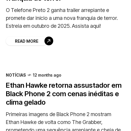
O Telefone Preto 2 ganha trailer arrepiante e
promete dar início a uma nova franquia de terror.
Estreia em outubro de 2025. Assista aqui!
READ MORE
NOTÍCIAS
12 months ago
Ethan Hawke retorna assustador em
Black Phone 2 com cenas inéditas e
clima gelado
Primeiras imagens de Black Phone 2 mostram
Ethan Hawke de volta como The Grabber,
prometendo uma sequência arrepiante e cheia de