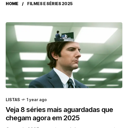
HOME
FILMES E SÉRIES 2025
LISTAS
1 year ago
Veja 8 séries mais aguardadas que
chegam agora em 2025