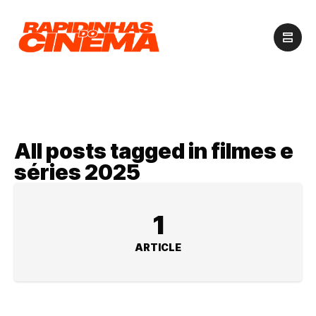
All posts tagged in filmes e
séries 2025
1
ARTICLE