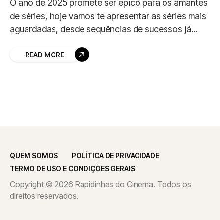
O ano de 2025 promete ser épico para os amantes
de séries, hoje vamos te apresentar as séries mais
aguardadas, desde sequências de sucessos já
consagrados até novas aventuras que
READ MORE
QUEM SOMOS
POLÍTICA DE PRIVACIDADE
TERMO DE USO E CONDIÇÕES GERAIS
Copyright © 2026 Rapidinhas do Cinema. Todos os
direitos reservados.