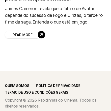
James Cameron revela que o futuro de Avatar
depende do sucesso de Fogo e Cinzas, o terceiro
filme da saga. Entenda o que está em jogo.
READ MORE
QUEM SOMOS
POLÍTICA DE PRIVACIDADE
TERMO DE USO E CONDIÇÕES GERAIS
Copyright © 2026 Rapidinhas do Cinema. Todos os
direitos reservados.