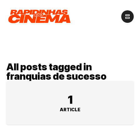
All posts tagged in
franquias de sucesso
1
ARTICLE