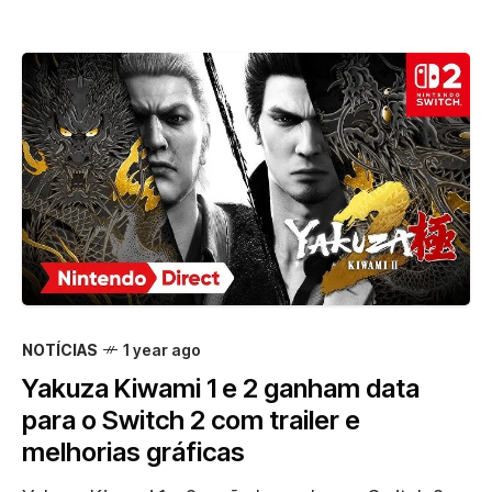
NOTÍCIAS
1 year ago
Yakuza Kiwami 1 e 2 ganham data
para o Switch 2 com trailer e
melhorias gráficas