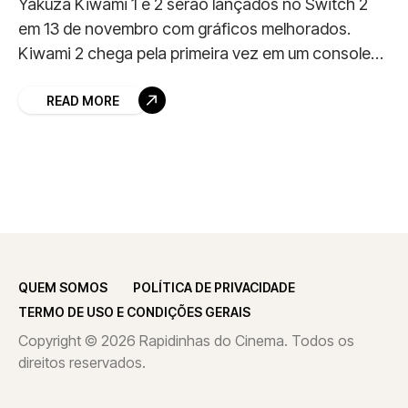
Yakuza Kiwami 1 e 2 serão lançados no Switch 2
em 13 de novembro com gráficos melhorados.
Kiwami 2 chega pela primeira vez em um console
da Nintendo.
READ MORE
QUEM SOMOS
POLÍTICA DE PRIVACIDADE
TERMO DE USO E CONDIÇÕES GERAIS
Copyright © 2026 Rapidinhas do Cinema. Todos os
direitos reservados.