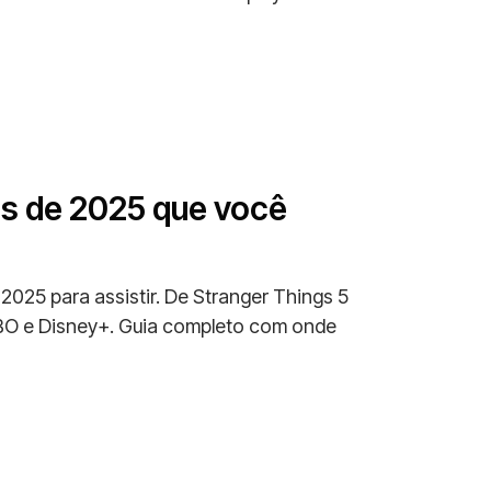
es de 2025 que você
2025 para assistir. De Stranger Things 5
HBO e Disney+. Guia completo com onde