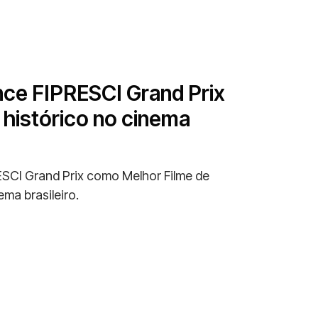
nce FIPRESCI Grand Prix
 histórico no cinema
ESCI Grand Prix como Melhor Filme de
ema brasileiro.