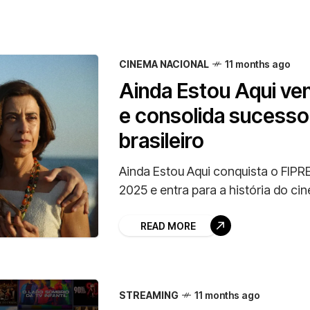
CINEMA NACIONAL
11 months ago
Ainda Estou Aqui ve
e consolida sucesso
brasileiro
Ainda Estou Aqui conquista o FIPR
2025 e entra para a história do cin
READ MORE
STREAMING
11 months ago