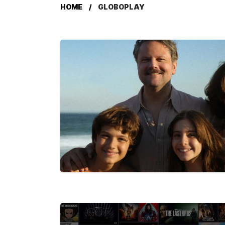
HOME
GLOBOPLAY