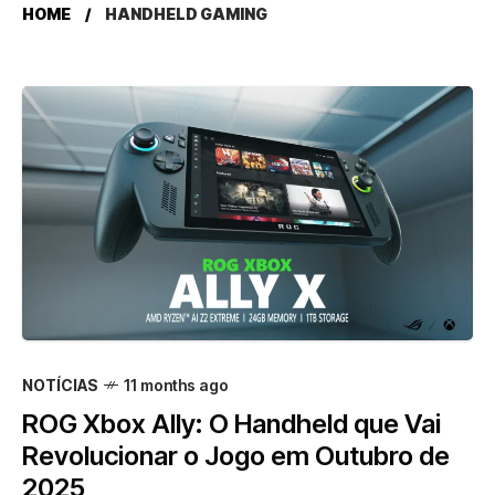
HOME
HANDHELD GAMING
NOTÍCIAS
11 months ago
ROG Xbox Ally: O Handheld que Vai
Revolucionar o Jogo em Outubro de
2025