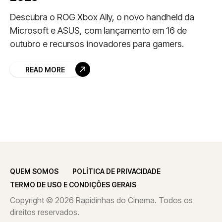
Descubra o ROG Xbox Ally, o novo handheld da
Microsoft e ASUS, com lançamento em 16 de
outubro e recursos inovadores para gamers.
READ MORE
QUEM SOMOS
POLÍTICA DE PRIVACIDADE
TERMO DE USO E CONDIÇÕES GERAIS
Copyright © 2026 Rapidinhas do Cinema. Todos os
direitos reservados.