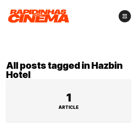
All posts tagged in Hazbin
Hotel
1
ARTICLE