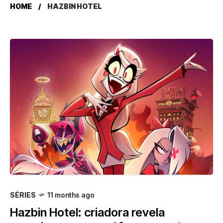
HOME
HAZBIN HOTEL
SÉRIES
11 months ago
Hazbin Hotel: criadora revela