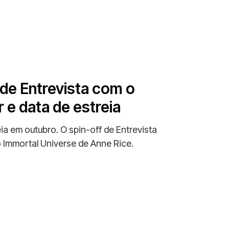
 de Entrevista com o
 e data de estreia
a em outubro. O spin-off de Entrevista
 Immortal Universe de Anne Rice.