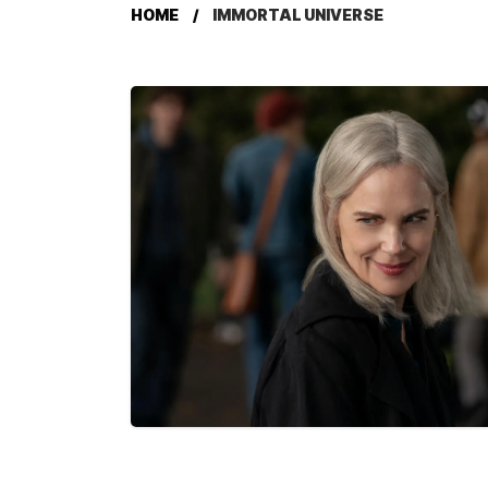
HOME
IMMORTAL UNIVERSE