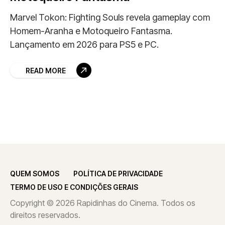
Marvel Tokon: Fighting Souls revela gameplay com
Homem-Aranha e Motoqueiro Fantasma.
Lançamento em 2026 para PS5 e PC.
READ MORE
QUEM SOMOS
POLÍTICA DE PRIVACIDADE
TERMO DE USO E CONDIÇÕES GERAIS
Copyright © 2026 Rapidinhas do Cinema. Todos os
direitos reservados.