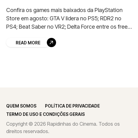
Confira os games mais baixados da PlayStation
Store em agosto: GTA V lidera no PS5; RDR2 no
PS4; Beat Saber no VR2; Delta Force entre os free-
to-play!
READ MORE
QUEM SOMOS
POLÍTICA DE PRIVACIDADE
TERMO DE USO E CONDIÇÕES GERAIS
Copyright © 2026 Rapidinhas do Cinema. Todos os
direitos reservados.