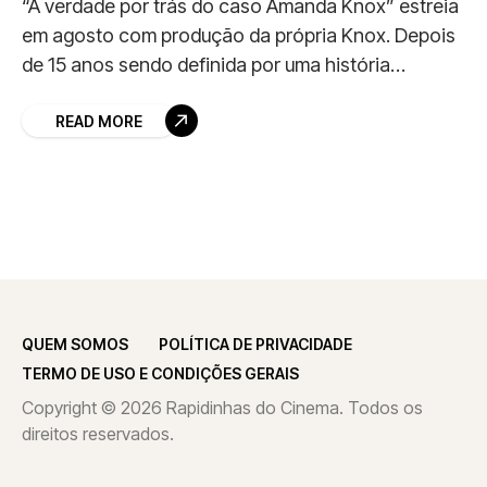
“A verdade por trás do caso Amanda Knox” estreia
em agosto com produção da própria Knox. Depois
de 15 anos sendo definida por uma história
controversa, Amanda Knox finalmente terá
READ MORE
QUEM SOMOS
POLÍTICA DE PRIVACIDADE
TERMO DE USO E CONDIÇÕES GERAIS
Copyright © 2026 Rapidinhas do Cinema. Todos os
direitos reservados.