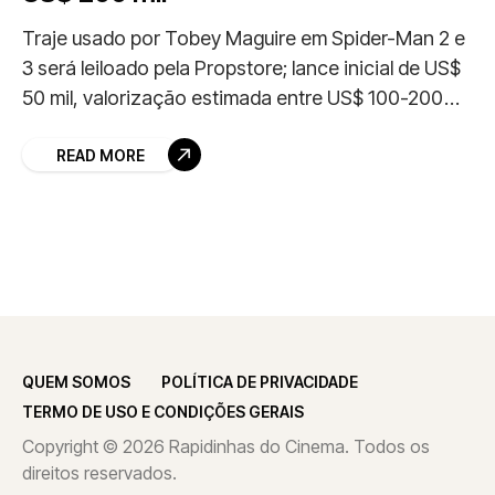
Traje usado por Tobey Maguire em Spider-Man 2 e
3 será leiloado pela Propstore; lance inicial de US$
50 mil, valorização estimada entre US$ 100-200
mil.
READ MORE
QUEM SOMOS
POLÍTICA DE PRIVACIDADE
TERMO DE USO E CONDIÇÕES GERAIS
Copyright © 2026 Rapidinhas do Cinema. Todos os
direitos reservados.