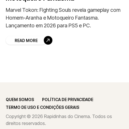
Marvel Tokon: Fighting Souls revela gameplay com
Homem-Aranha e Motoqueiro Fantasma.
Lançamento em 2026 para PS5 e PC.
READ MORE
QUEM SOMOS
POLÍTICA DE PRIVACIDADE
TERMO DE USO E CONDIÇÕES GERAIS
Copyright © 2026 Rapidinhas do Cinema. Todos os
direitos reservados.