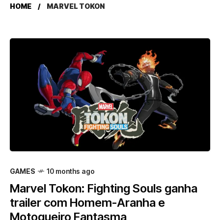
HOME
MARVEL TOKON
GAMES
10 months ago
Marvel Tokon: Fighting Souls ganha
trailer com Homem-Aranha e
Motoqueiro Fantasma