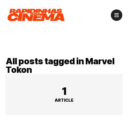
All posts tagged in Marvel
Tokon
1
ARTICLE