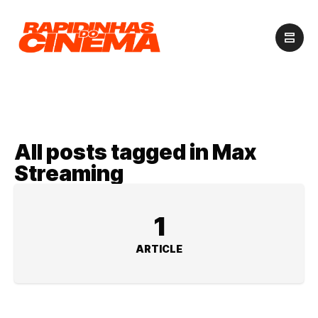
All posts tagged in Max
Streaming
1
ARTICLE