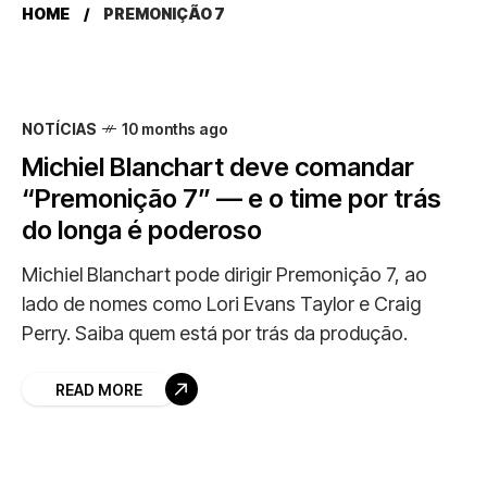
HOME
PREMONIÇÃO 7
NOTÍCIAS
10 months ago
Michiel Blanchart deve comandar
“Premonição 7” — e o time por trás
do longa é poderoso
Michiel Blanchart pode dirigir Premonição 7, ao
lado de nomes como Lori Evans Taylor e Craig
Perry. Saiba quem está por trás da produção.
READ MORE