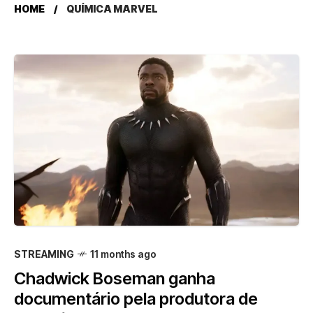
HOME
QUÍMICA MARVEL
STREAMING
11 months ago
Chadwick Boseman ganha
documentário pela produtora de