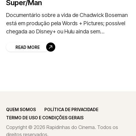
Super/Man
Documentário sobre a vida de Chadwick Boseman
está em produção pela Words + Pictures; possível
chegada ao Disney+ ou Hulu ainda sem
confirmação.
READ MORE
QUEM SOMOS
POLÍTICA DE PRIVACIDADE
TERMO DE USO E CONDIÇÕES GERAIS
Copyright © 2026 Rapidinhas do Cinema. Todos os
direitos reservados.