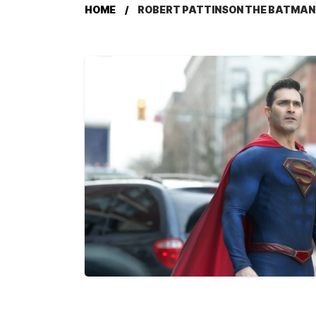
HOME
ROBERT PATTINSON THE BATMAN