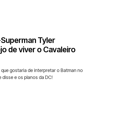
Superman Tyler
jo de viver o Cavaleiro
 que gostaria de interpretar o Batman no
 disse e os planos da DC!