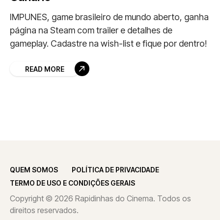
IMPUNES, game brasileiro de mundo aberto, ganha
página na Steam com trailer e detalhes de
gameplay. Cadastre na wish-list e fique por dentro!
READ MORE
QUEM SOMOS
POLÍTICA DE PRIVACIDADE
TERMO DE USO E CONDIÇÕES GERAIS
Copyright © 2026 Rapidinhas do Cinema. Todos os
direitos reservados.