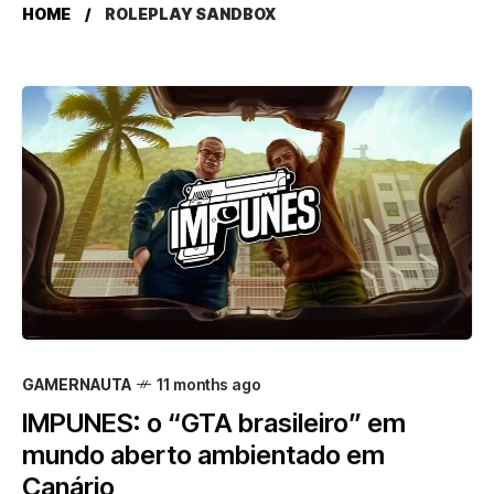
HOME
ROLEPLAY SANDBOX
GAMERNAUTA
11 months ago
IMPUNES: o “GTA brasileiro” em
mundo aberto ambientado em
Canário