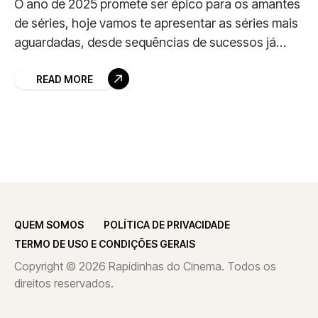
O ano de 2025 promete ser épico para os amantes
de séries, hoje vamos te apresentar as séries mais
aguardadas, desde sequências de sucessos já
consagrados até novas aventuras que
READ MORE
QUEM SOMOS
POLÍTICA DE PRIVACIDADE
TERMO DE USO E CONDIÇÕES GERAIS
Copyright © 2026 Rapidinhas do Cinema. Todos os
direitos reservados.