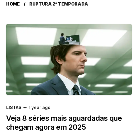
HOME
RUPTURA 2ª TEMPORADA
LISTAS
1 year ago
Veja 8 séries mais aguardadas que
chegam agora em 2025