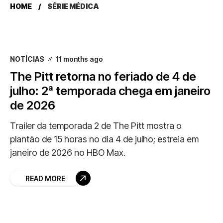
HOME
SÉRIE MÉDICA
NOTÍCIAS
11 months ago
The Pitt retorna no feriado de 4 de
julho: 2ª temporada chega em janeiro
de 2026
Trailer da temporada 2 de The Pitt mostra o
plantão de 15 horas no dia 4 de julho; estreia em
janeiro de 2026 no HBO Max.
READ MORE