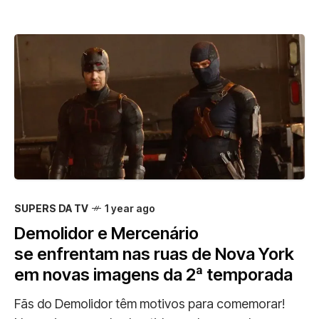
SUPERS DA TV
1 year ago
Demolidor e Mercenário
se enfrentam nas ruas de Nova York
em novas imagens da 2ª temporada
Fãs do Demolidor têm motivos para comemorar!