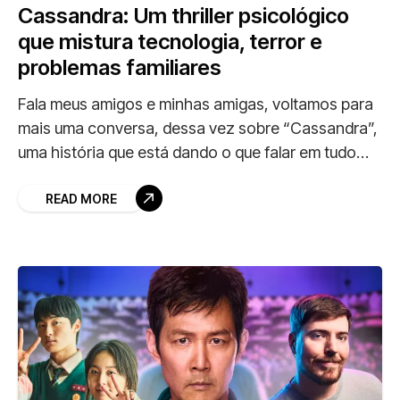
Cassandra: Um thriller psicológico
que mistura tecnologia, terror e
problemas familiares
Fala meus amigos e minhas amigas, voltamos para
mais uma conversa, dessa vez sobre “Cassandra”,
uma história que está dando o que falar em tudo
que é lugar, está na
READ MORE