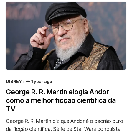
DISNEY+
1 year ago
George R. R. Martin elogia Andor
como a melhor ficção científica da
TV
George R. R. Martin diz que Andor é o padrão ouro
da ficção científica. Série de Star Wars conquista