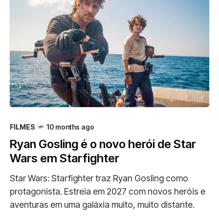
FILMES
10 months ago
Ryan Gosling é o novo herói de Star
Wars em Starfighter
Star Wars: Starfighter traz Ryan Gosling como
protagonista. Estreia em 2027 com novos heróis e
aventuras em uma galáxia muito, muito distante.