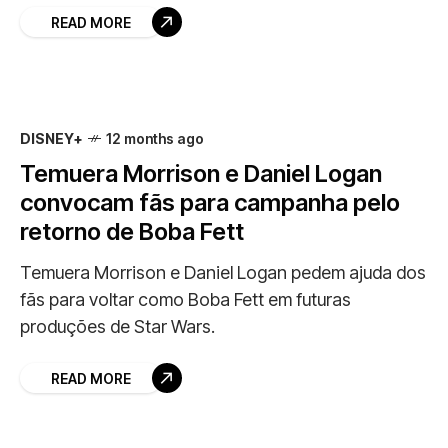
READ MORE
DISNEY+
12 months ago
Temuera Morrison e Daniel Logan
convocam fãs para campanha pelo
retorno de Boba Fett
Temuera Morrison e Daniel Logan pedem ajuda dos
fãs para voltar como Boba Fett em futuras
produções de Star Wars.
READ MORE