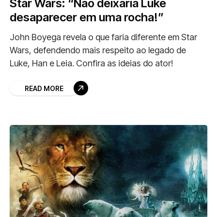
Star Wars: “Não deixaria Luke
desaparecer em uma rocha!”
John Boyega revela o que faria diferente em Star
Wars, defendendo mais respeito ao legado de
Luke, Han e Leia. Confira as ideias do ator!
READ MORE