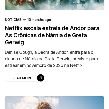
NOTÍCIAS
10 months ago
Netflix escala estrela de Andor para
As Crônicas de Nárnia de Greta
Gerwig
Denise Gough, a Dedra de Andor, entra para o
elenco de Nárnia de Greta Gerwig, previsto para
estrear em novembro de 2026 na Netflix.
READ MORE