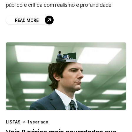
público e crítica com realismo e profundidade.
READ MORE
LISTAS
1 year ago