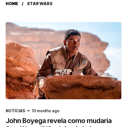
HOME
STAR WARS
NOTÍCIAS
10 months ago
John Boyega revela como mudaria