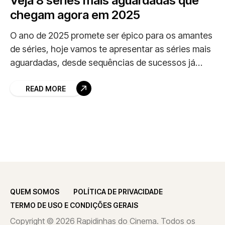
Veja 8 séries mais aguardadas que
chegam agora em 2025
O ano de 2025 promete ser épico para os amantes
de séries, hoje vamos te apresentar as séries mais
aguardadas, desde sequências de sucessos já
consagrados até novas aventuras que
READ MORE
QUEM SOMOS
POLÍTICA DE PRIVACIDADE
TERMO DE USO E CONDIÇÕES GERAIS
Copyright © 2026 Rapidinhas do Cinema. Todos os