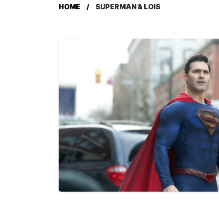
HOME
SUPERMAN & LOIS