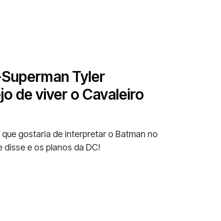
Superman Tyler
jo de viver o Cavaleiro
 que gostaria de interpretar o Batman no
 disse e os planos da DC!