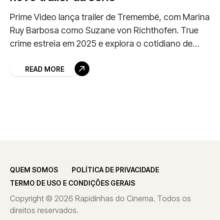
Prime Video lança trailer de Tremembé, com Marina
Ruy Barbosa como Suzane von Richthofen. True
crime estreia em 2025 e explora o cotidiano de
presos famosos.
READ MORE
QUEM SOMOS
POLÍTICA DE PRIVACIDADE
TERMO DE USO E CONDIÇÕES GERAIS
Copyright © 2026 Rapidinhas do Cinema. Todos os
direitos reservados.