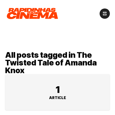
All posts tagged in The
Twisted Tale of Amanda
Knox
1
ARTICLE