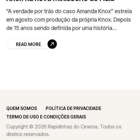
“A verdade por trás do caso Amanda Knox” estreia
em agosto com produção da própria Knox. Depois
de 15 anos sendo definida por uma história
controversa, Amanda Knox finalmente terá
READ MORE
QUEM SOMOS
POLÍTICA DE PRIVACIDADE
TERMO DE USO E CONDIÇÕES GERAIS
Copyright © 2026 Rapidinhas do Cinema. Todos os
direitos reservados.