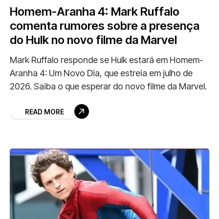
Homem-Aranha 4: Mark Ruffalo
comenta rumores sobre a presença
do Hulk no novo filme da Marvel
Mark Ruffalo responde se Hulk estará em Homem-
Aranha 4: Um Novo Dia, que estreia em julho de
2026. Saiba o que esperar do novo filme da Marvel.
READ MORE