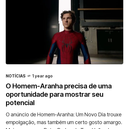
NOTÍCIAS
1 year ago
O Homem-Aranha precisa de uma
oportunidade para mostrar seu
potencial
O anúncio de Homem-Aranha: Um Novo Dia trouxe
empolgação, mas também um certo gosto amargo.