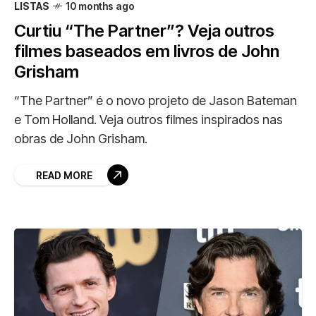
LISTAS
10 months ago
Curtiu “The Partner”? Veja outros
filmes baseados em livros de John
Grisham
“The Partner” é o novo projeto de Jason Bateman
e Tom Holland. Veja outros filmes inspirados nas
obras de John Grisham.
READ MORE