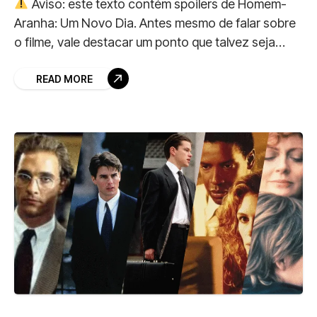
Aviso: este texto contém spoilers de Homem-
Aranha: Um Novo Dia. Antes mesmo de falar sobre
o filme, vale destacar um ponto que talvez seja
ainda maior que a própria
READ MORE