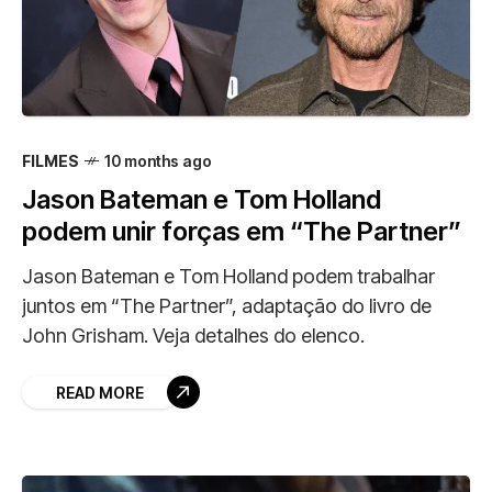
FILMES
10 months ago
Jason Bateman e Tom Holland
podem unir forças em “The Partner”
Jason Bateman e Tom Holland podem trabalhar
juntos em “The Partner”, adaptação do livro de
John Grisham. Veja detalhes do elenco.
READ MORE