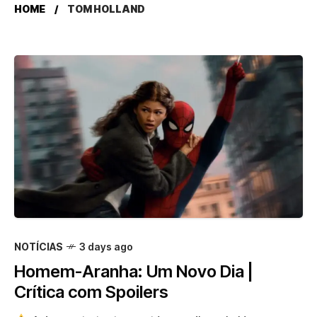
HOME
TOM HOLLAND
NOTÍCIAS
3 days ago
Homem-Aranha: Um Novo Dia |
Crítica com Spoilers