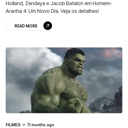
Holland, Zendaya e Jacob Batalon em Homem-
Aranha 4: Um Novo Dia. Veja os detalhes!
READ MORE
FILMES
11 months ago