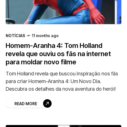
NOTÍCIAS
11 months ago
Homem-Aranha 4: Tom Holland
revela que ouviu os fãs na internet
para moldar novo filme
Tom Holland revela que buscou inspiração nos fãs
para criar Homem-Aranha 4: Um Novo Dia.
Descubra os detalhes da nova aventura do herói!
READ MORE