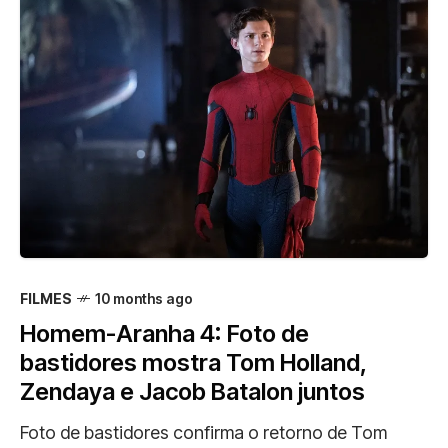
FILMES
10 months ago
Homem-Aranha 4: Foto de
bastidores mostra Tom Holland,
Zendaya e Jacob Batalon juntos
Foto de bastidores confirma o retorno de Tom