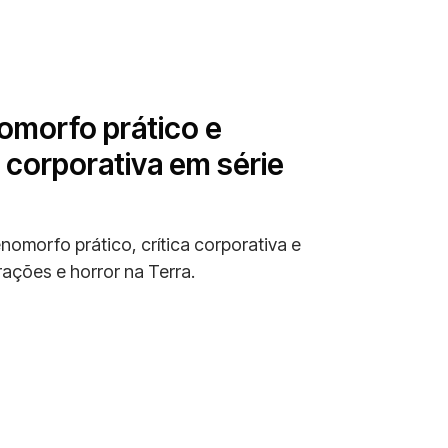
nomorfo prático e
 corporativa em série
enomorfo prático, crítica corporativa e
rações e horror na Terra.