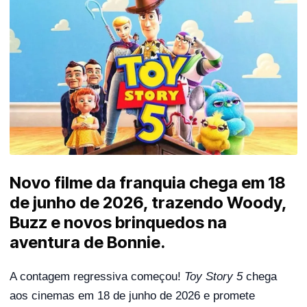
Novo filme da franquia chega em 18
de junho de 2026, trazendo Woody,
Buzz e novos brinquedos na
aventura de Bonnie.
A contagem regressiva começou!
Toy Story 5
chega
aos cinemas em 18 de junho de 2026 e promete