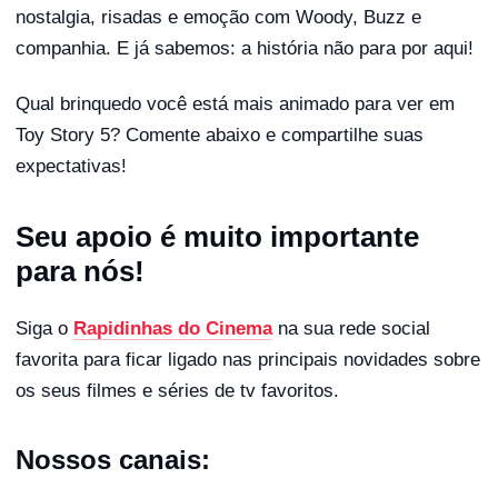
nostalgia, risadas e emoção com Woody, Buzz e
companhia. E já sabemos: a história não para por aqui!
Qual brinquedo você está mais animado para ver em
Toy Story 5? Comente abaixo e compartilhe suas
expectativas!
Seu apoio é muito importante
para nós!
Siga o
Rapidinhas do Cinema
na sua rede social
favorita para ficar ligado nas principais novidades sobre
os seus filmes e séries de tv favoritos.
Nossos canais: